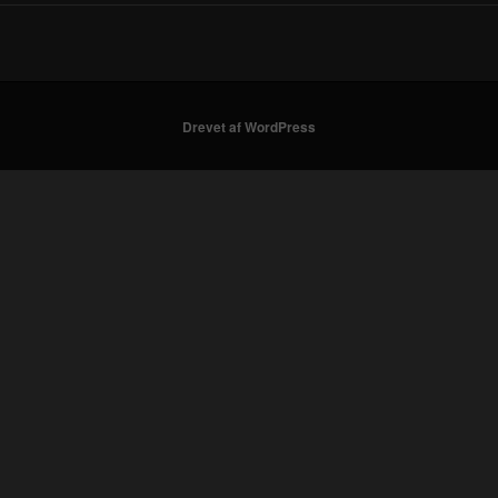
Drevet af WordPress