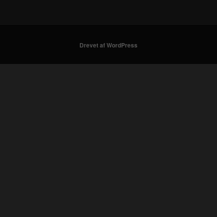
Drevet af WordPress