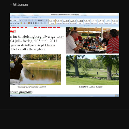
– Gl.banan