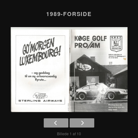
1989-FORSIDE
Billede 1 af 10